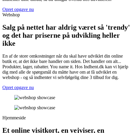
Opret opgave nu
Webshop
Salg på nettet har aldrig været så 'trendy'
og det har priserne på udvikling heller
ikke
En af de store omkostninger når du skal have udviklet din online
butik er, at det ikke bare handler om siden. Det handler om alt...
Produkter, lager, rabatter. You name it. Hos Indhent.dk kan vi hjælp
dig med alle de spørgsmål du måtte have om at få udviklet en
webshop - og så indhenter vi selvfølgelig dine 3 tilbud for dig.
Opret opgave nu
Hjemmeside
Et online visitkort, en vejviser, en