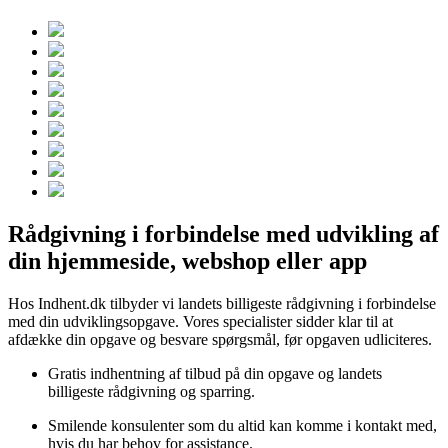
Rådgivning i forbindelse med udvikling af
din hjemmeside, webshop eller app
Hos Indhent.dk tilbyder vi landets billigeste rådgivning i forbindelse
med din udviklingsopgave. Vores specialister sidder klar til at
afdække din opgave og besvare spørgsmål, før opgaven udliciteres.
Gratis indhentning af tilbud på din opgave og landets
billigeste rådgivning og sparring.
Smilende konsulenter som du altid kan komme i kontakt med,
hvis du har behov for assistance.