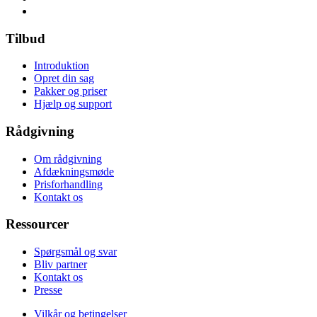
Tilbud
Introduktion
Opret din sag
Pakker og priser
Hjælp og support
Rådgivning
Om rådgivning
Afdækningsmøde
Prisforhandling
Kontakt os
Ressourcer
Spørgsmål og svar
Bliv partner
Kontakt os
Presse
Vilkår og betingelser