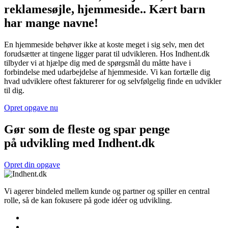
reklamesøjle, hjemmeside.. Kært barn
har mange navne!
En hjemmeside behøver ikke at koste meget i sig selv, men det
forudsætter at tingene ligger parat til udvikleren. Hos Indhent.dk
tilbyder vi at hjælpe dig med de spørgsmål du måtte have i
forbindelse med udarbejdelse af hjemmeside. Vi kan fortælle dig
hvad udviklere oftest fakturerer for og selvfølgelig finde en udvikler
til dig.
Opret opgave nu
Gør som de fleste og spar penge
på udvikling med Indhent.dk
Opret din opgave
Vi agerer bindeled mellem kunde og partner og spiller en central
rolle, så de kan fokusere på gode idéer og udvikling.