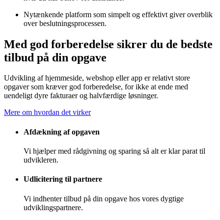
Nytænkende platform som simpelt og effektivt giver overblik
over beslutningsprocessen.
Med god forberedelse sikrer du de bedste
tilbud på din opgave
Udvikling af hjemmeside, webshop eller app er relativt store
opgaver som kræver god forberedelse, for ikke at ende med
uendeligt dyre fakturaer og halvfærdige løsninger.
Mere om hvordan det virker
Afdækning af opgaven
Vi hjælper med rådgivning og sparing så alt er klar parat til
udvikleren.
Udlicitering til partnere
Vi indhenter tilbud på din opgave hos vores dygtige
udviklingspartnere.