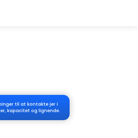
ger til at kontakte jer i
er, kapacitet og lignende.